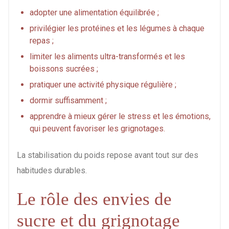
adopter une alimentation équilibrée ;
privilégier les protéines et les légumes à chaque
repas ;
limiter les aliments ultra-transformés et les
boissons sucrées ;
pratiquer une activité physique régulière ;
dormir suffisamment ;
apprendre à mieux gérer le stress et les émotions,
qui peuvent favoriser les grignotages.
La stabilisation du poids repose avant tout sur des
habitudes durables.
Le rôle des envies de
sucre et du grignotage