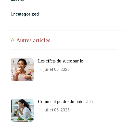
Uncategorized
//
Autres articles
Les effets du sucre sur le
juillet 06, 2026
Comment perdre du poids à la
juillet 06, 2026