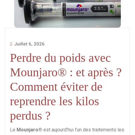
Juillet 6, 2026
Perdre du poids avec
Mounjaro® : et après ?
Comment éviter de
reprendre les kilos
perdus ?
Le
Mounjaro®
est aujourd’hui l’un des traitements les