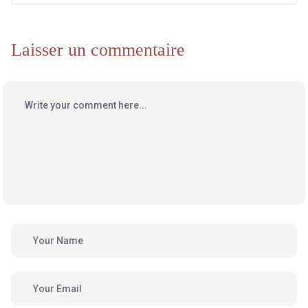
Laisser un commentaire