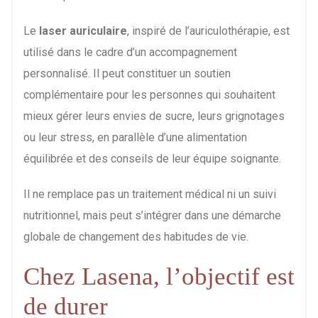
Le
laser auriculaire
, inspiré de l’auriculothérapie, est
utilisé dans le cadre d’un accompagnement
personnalisé. Il peut constituer un soutien
complémentaire pour les personnes qui souhaitent
mieux gérer leurs envies de sucre, leurs grignotages
ou leur stress, en parallèle d’une alimentation
équilibrée et des conseils de leur équipe soignante.
Il ne remplace pas un traitement médical ni un suivi
nutritionnel, mais peut s’intégrer dans une démarche
globale de changement des habitudes de vie.
Chez Lasena, l’objectif est
de durer