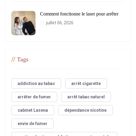
Comment fonctionne le laser pour arrêter
juillet 06, 2026
//
Tags
addiction au tabac
arrêt cigarette
arrêter de fumer
arrêt tabac naturel
cabinet Lasena
dépendance nicotine
envie de fumer