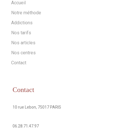
Accueil
Notre méthode
Addictions
Nos tarifs
Nos articles
Nos centres
Contact
Contact
Addresse
10 rue Lebon, 75017 PARIS
Numéro de téléphone
06.28.71.47.97