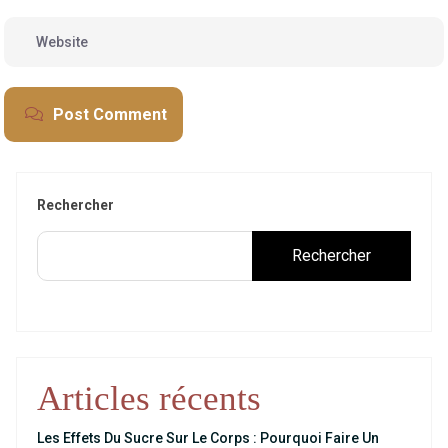
Post Comment
Rechercher
Rechercher
Articles récents
Les Effets Du Sucre Sur Le Corps : Pourquoi Faire Un