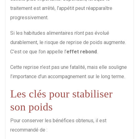
traitement est arrêté, l’appétit peut réapparaître
progressivement.
Si les habitudes alimentaires n’ont pas évolué
durablement, le risque de reprise de poids augmente.
C’est ce que l’on appelle l’
effet rebond
.
Cette reprise n’est pas une fatalité, mais elle souligne
l’importance d’un accompagnement sur le long terme.
Les clés pour stabiliser
son poids
Pour conserver les bénéfices obtenus, il est
recommandé de :