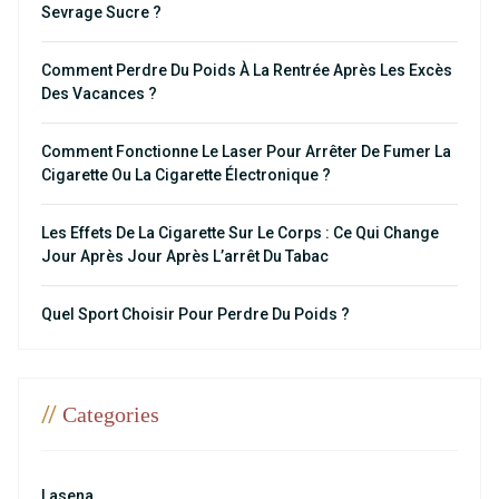
Sevrage Sucre ?
Comment Perdre Du Poids À La Rentrée Après Les Excès
Des Vacances ?
Comment Fonctionne Le Laser Pour Arrêter De Fumer La
Cigarette Ou La Cigarette Électronique ?
Les Effets De La Cigarette Sur Le Corps : Ce Qui Change
Jour Après Jour Après L’arrêt Du Tabac
Quel Sport Choisir Pour Perdre Du Poids ?
//
Categories
Lasena