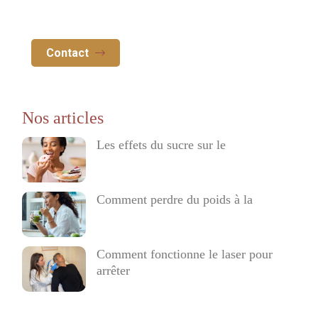
Contact
Les effets du sucre sur le
Comment perdre du poids à la
Comment fonctionne le laser pour
arrêter