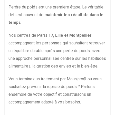
Perdre du poids est une première étape. Le véritable
défi est souvent de
maintenir les résultats dans le
temps
.
Nos centres de
Paris 17, Lille et Montpellier
accompagnent les personnes qui souhaitent retrouver
un équilibre durable après une perte de poids, avec
une approche personnalisée centrée sur les habitudes
alimentaires, la gestion des envies et le bien-être.
Vous terminez un traitement par Mounjaro® ou vous
souhaitez prévenir la reprise de poids ? Parlons
ensemble de votre objectif et construisons un
accompagnement adapté à vos besoins.