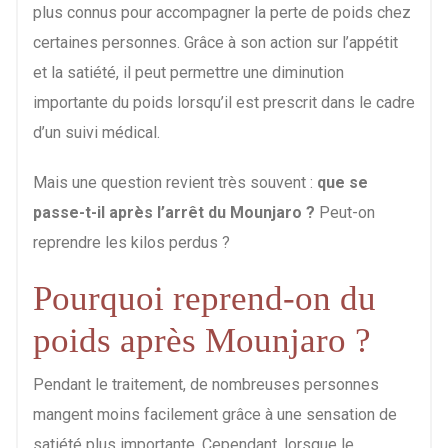
plus connus pour accompagner la perte de poids chez
certaines personnes. Grâce à son action sur l’appétit
et la satiété, il peut permettre une diminution
importante du poids lorsqu’il est prescrit dans le cadre
d’un suivi médical.
Mais une question revient très souvent :
que se
passe-t-il après l’arrêt du Mounjaro ?
Peut-on
reprendre les kilos perdus ?
Pourquoi reprend-on du
poids après Mounjaro ?
Pendant le traitement, de nombreuses personnes
mangent moins facilement grâce à une sensation de
satiété plus importante. Cependant, lorsque le