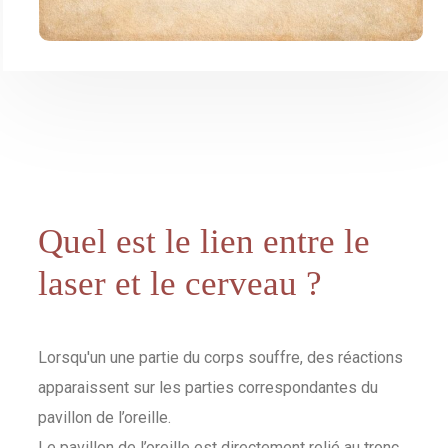
Quel est le lien entre le
laser et le cerveau ?
Lorsqu'un une partie du corps souffre, des réactions
apparaissent sur les parties correspondantes du
pavillon de l’oreille.
Le pavillon de l’oreille est directement relié au tronc