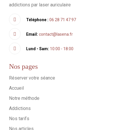
addictions par laser auriculaire
Téléphone :
06 28 71 47 97
Email:
contact@lasena.fr
Lund - Sam:
10:00 - 18:00
Nos pages
Réserver votre séance
Accueil
Notre méthode
Addictions
Nos tarifs
Nos articles