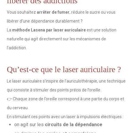
libérer des addictions
Vous souhaitez
arrêter de fumer
, réduire le sucre ou vous
libérer d’une dépendance durablement ?
La
méthode Lasena par laser auriculaire
est une solution
naturelle qui agit directement sur les mécanismes de
l’addiction.
Qu’est-ce que le laser auriculaire ?
Le laser auriculaire s’inspire de l’auriculothérapie, une technique
qui consiste à stimuler des points précis de l’oreille.
👉 Chaque zone de l’oreille correspond à une partie du corps et
du cerveau.
En stimulant ces points avec un laser à impulsions électriques :
on agit sur les
circuits de la dépendance