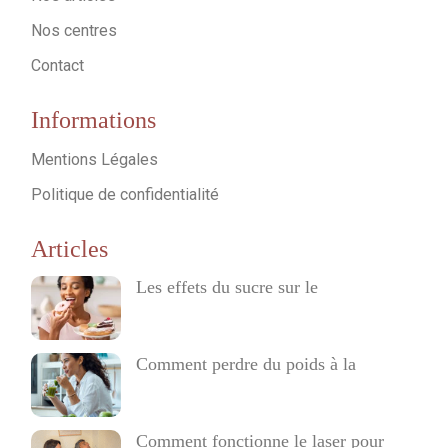
Nos centres
Contact
Informations
Mentions Légales
Politique de confidentialité
Articles
Les effets du sucre sur le
Comment perdre du poids à la
Comment fonctionne le laser pour