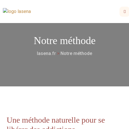
Notre méthode
lasena.fr
>
Notre méthode
Une méthode naturelle pour se