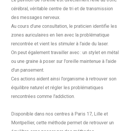
cérébral, véritable centre de tri et de transmission
des messages nerveux.
Au cours d’une consultation, le praticien identifie les
zones auriculaires en lien avec la problématique
rencontrée et vient les stimuler à l'aide du laser.
On peut également travailler avec : un stylet en métal
ou une graine à poser sur l'oreille maintenue à l'aide
d'un pansement.
Ces actions aident ainsi l’organisme à retrouver son
équilibre naturel et régler les problématiques
rencontrées comme l'addiction.
Disponible dans nos centres à Paris 17, Lille et
Montpellier, cette méthode permet de retrouver un