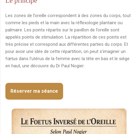
Le principe
Les zones de l’oreille correspondent à des zones du corps, tout
comme les pieds et la main avec la réflexologie plantaire ou
palmaire. Les points répartis sur le pavillon de l’oreille sont
appelés points de stimulation. La répartition de ces points est
très précise et correspond aux différentes parties du corps. Et
pour avoir une idée de cette répartition, on peut s’imaginer un
fœtus dans l’utérus de la femme avec la tête en bas et le siège
en haut, une découvre du Dr Paul Nogier.
Réserver ma séance