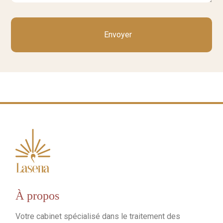
À propos
Votre cabinet spécialisé dans le traitement des