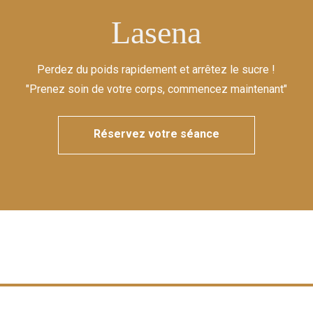
Lasena
Perdez du poids rapidement et arrêtez le sucre !
"Prenez soin de votre corps, commencez maintenant"
Réservez votre séance