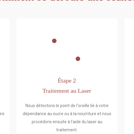
Étape 2
Traitement au Laser
Nous détectons le point de l'oreille lié à votre
ire
dépendance au sucre ou à la nourriture et nous
procédons ensuite à l'aide du laser au
traitement.