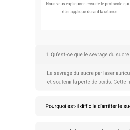
Nous vous expliquons ensuite le protocole qui
être appliqué durant la séance.
1. Qu’est-ce que le sevrage du sucre a
Le sevrage du sucre par laser auricul
et soutenir la perte de poids. Cette 
Pourquoi est-il difficile d’arrêter le s