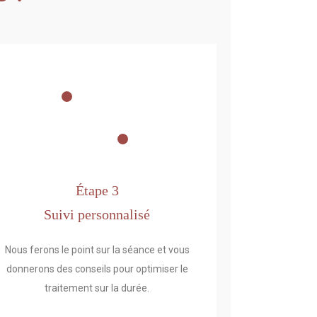
Étape 3
Suivi personnalisé
Nous ferons le point sur la séance et vous
donnerons des conseils pour optimiser le
traitement sur la durée.