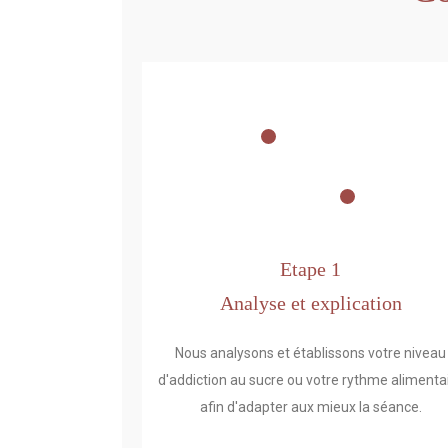
Etape 1
Analyse et explication
Nous analysons et établissons votre niveau
d'addiction au sucre ou votre rythme alimenta
afin d'adapter aux mieux la séance.