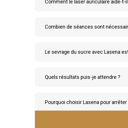
Comment le laser auriculaire aide-t-il
Combien de séances sont nécessair
Le sevrage du sucre avec Lasena est-
Quels résultats puis-je attendre ?
Pourquoi choisir Lasena pour arrêter