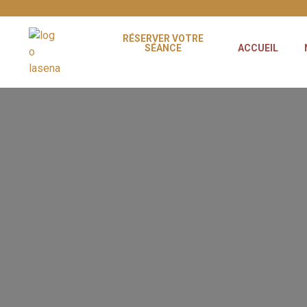
RÉSERVER VOTRE
SÉANCE
ACCUEIL