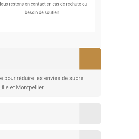
Nous restons en contact en cas de rechute ou
besoin de soutien.
le pour réduire les envies de sucre
lle et Montpellier.