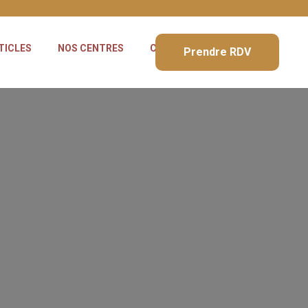
TICLES
NOS CENTRES
CONTACT
Prendre RDV