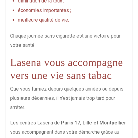
diminution de la toux ;
économies importantes ;
meilleure qualité de vie.
Chaque journée sans cigarette est une victoire pour
votre santé.
Lasena vous accompagne
vers une vie sans tabac
Que vous fumiez depuis quelques années ou depuis
plusieurs décennies, il n’est jamais trop tard pour
arrêter.
Les centres Lasena de
Paris 17, Lille et Montpellier
vous accompagnent dans votre démarche grâce au