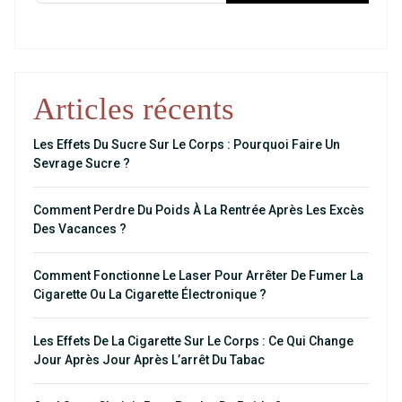
Articles récents
Les Effets Du Sucre Sur Le Corps : Pourquoi Faire Un
Sevrage Sucre ?
Comment Perdre Du Poids À La Rentrée Après Les Excès
Des Vacances ?
Comment Fonctionne Le Laser Pour Arrêter De Fumer La
Cigarette Ou La Cigarette Électronique ?
Les Effets De La Cigarette Sur Le Corps : Ce Qui Change
Jour Après Jour Après L’arrêt Du Tabac