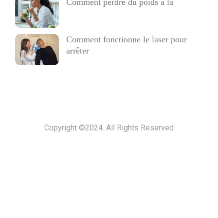
Comment perdre du poids à la
Comment fonctionne le laser pour
arrêter
Copyright ©2024. All Rights Reserved