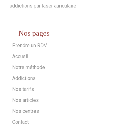
addictions par laser auriculaire
Nos pages
Prendre un RDV
Accueil
Notre méthode
Addictions
Nos tarifs
Nos articles
Nos centres
Contact