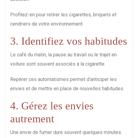
Profitez-en pour retirer les cigarettes, briquets et
cendriers de votre environnement.
3. Identifiez vos habitudes
Le café du matin, la pause au travail ou le trajet en
voiture sont souvent associés à la cigarette.
Repérer ces automatismes permet d’anticiper les
envies et de mettre en place de nouvelles habitudes.
4. Gérez les envies
autrement
Une envie de fumer dure souvent quelques minutes.