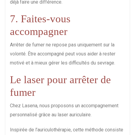
déjà faire une différence.
7. Faites-vous
accompagner
Arrêter de fumer ne repose pas uniquement sur la
volonté. Être accompagné peut vous aider à rester
motivé et à mieux gérer les difficultés du sevrage.
Le laser pour arrêter de
fumer
Chez Lasena, nous proposons un accompagnement
personnalisé grâce au laser auriculaire.
Inspirée de l’auriculothérapie, cette méthode consiste