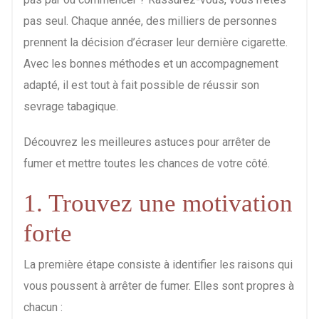
pas seul. Chaque année, des milliers de personnes
prennent la décision d’écraser leur dernière cigarette.
Avec les bonnes méthodes et un accompagnement
adapté, il est tout à fait possible de réussir son
sevrage tabagique.
Découvrez les meilleures astuces pour arrêter de
fumer et mettre toutes les chances de votre côté.
1. Trouvez une motivation
forte
La première étape consiste à identifier les raisons qui
vous poussent à arrêter de fumer. Elles sont propres à
chacun :