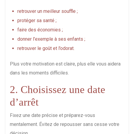
retrouver un meilleur souffle ;
protéger sa santé ;
faire des économies ;
donner l’exemple à ses enfants ;
retrouver le goût et l’odorat.
Plus votre motivation est claire, plus elle vous aidera
dans les moments difficiles.
2. Choisissez une date
d’arrêt
Fixez une date précise et préparez-vous
mentalement. Évitez de repousser sans cesse votre
décision.