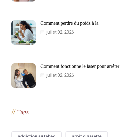
Comment perdre du poids à la
juillet 02, 2026
Comment fonctionne le laser pour arrêter
juillet 02, 2026
//
Tags
addiction au tabac
arrêt cigarette