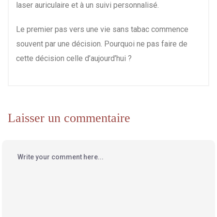
laser auriculaire et à un suivi personnalisé.
Le premier pas vers une vie sans tabac commence
souvent par une décision. Pourquoi ne pas faire de
cette décision celle d’aujourd’hui ?
Laisser un commentaire