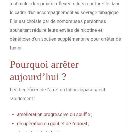
à stimuler des points réflexes situés sur l’oreille dans
le cadre d’un accompagnement au sevrage tabagique.
Elle est choisie par de nombreuses personnes
souhaitant réduire leurs envies de nicotine et
bénéficier d’un soutien supplémentaire pour arrêter de
fumer.
Pourquoi arrêter
aujourd’hui ?
Les bénéfices de l’arrêt du tabac apparaissent
rapidement :
amélioration progressive du souffle ;
récupération du goût et de l’odorat ;