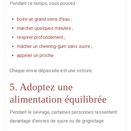
Pendant ce temps, vous pouvez :
boire un grand verre d’eau ;
marcher quelques minutes ;
respirer profondément ;
mâcher un chewing-gum sans sucre ;
appeler un proche.
Chaque envie dépassée est une victoire.
5. Adoptez une
alimentation équilibrée
Pendant le sevrage, certaines personnes ressentent
davantage d’envies de sucre ou de grignotage.