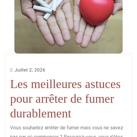
Juillet 2, 2026
Les meilleures astuces
pour arrêter de fumer
durablement
Vous souhaitez arrêter de fumer mais vous ne savez
pas par où commencer ? Rassurez-vous, vous n’êtes