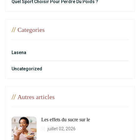
Quel Sport Choisir Pour Perdre Du Poids ?
//
Categories
Lasena
Uncategorized
//
Autres articles
Les effets du sucre sur le
juillet 02, 2026