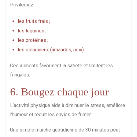
Privilégiez :
les fruits frais ;
les légumes ;
les protéines ;
les oléagineux (amandes, noix).
Ces aliments favorisent la satiété et limitent les
fringales.
6. Bougez chaque jour
L’activité physique aide à diminuer le stress, améliore
l’humeur et réduit les envies de fumer.
Une simple marche quotidienne de 30 minutes peut