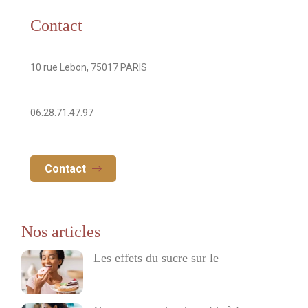
Contact
Addresse
10 rue Lebon, 75017 PARIS
Numéro de téléphone
06.28.71.47.97
Contact
Les effets du sucre sur le