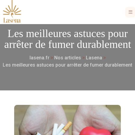
Les meilleures astuces pour
arrêter de fumer durablement
lasena.fr
>
Nos articles
>
Lasena
>
Les meilleures astuces pour arrêter de fumer durablement