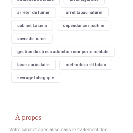
arrêter de fumer
arrêt tabac naturel
cabinet Lasena
dépendance nicotine
envie de fumer
gestion du stress addiction comportementale
laser auriculaire
méthode arrêt tabac
sevrage tabagique
À propos
Votre cabinet spécialisé dans le traitement des