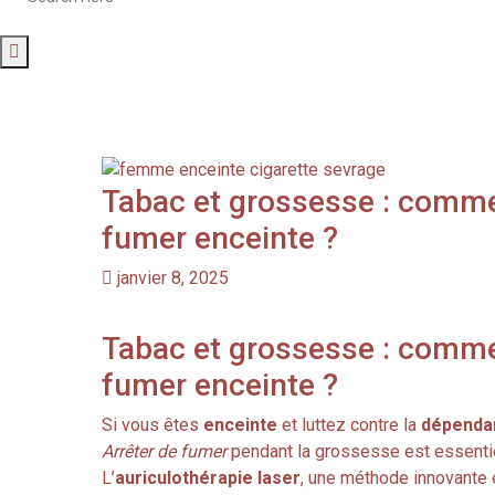
Tabac et grossesse : comme
fumer enceinte ?
janvier 8, 2025
Tabac et grossesse : comme
fumer enceinte ?
Si vous êtes
enceinte
et luttez contre la
dépenda
Arrêter de fumer
pendant la grossesse est essentiel
L’
auriculothérapie laser
, une méthode innovante e