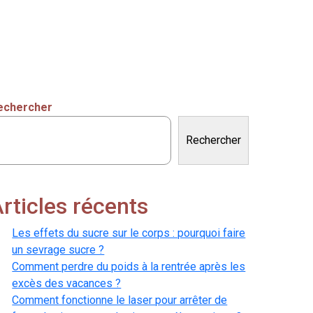
echercher
Rechercher
rticles récents
Les effets du sucre sur le corps : pourquoi faire
un sevrage sucre ?
Comment perdre du poids à la rentrée après les
excès des vacances ?
Comment fonctionne le laser pour arrêter de