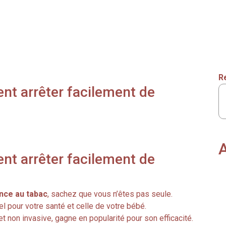
R
nt arrêter facilement de
A
nt arrêter facilement de
nce au tabac
, sachez que vous n’êtes pas seule.
 pour votre santé et celle de votre bébé.
t non invasive, gagne en popularité pour son efficacité.