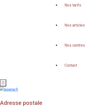
Nos tarifs
Nos articles
Nos centres
Contact
Adresse postale