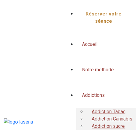
Réserver votre
séance
Accueil
Notre méthode
Addictions
Addiction Tabac
Addiction Cannabis
Addiction sucre