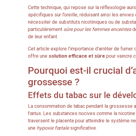
Cette technique, qui repose sur la réflexologie auri
spécifiques sur l’oreille, réduisant ainsi les envi
nécessiter de substituts nicotiniques ou de substa
particulièrement
sûre pour les femmes enceintes
dé
de leur enfant.
Cet article explore l’importance d’arrêter de fumer
offre une
solution efficace et sûre
pour vaincre 
Pourquoi est-il crucial d
grossesse ?
Effets du tabac sur le déve
La consommation de tabac pendant la grossesse 
fœtus. Les substances nocives comme la nicotine
traversent le placenta pour atteindre le système ne
une
hypoxie fœtale
significative.