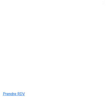
Prendre RDV