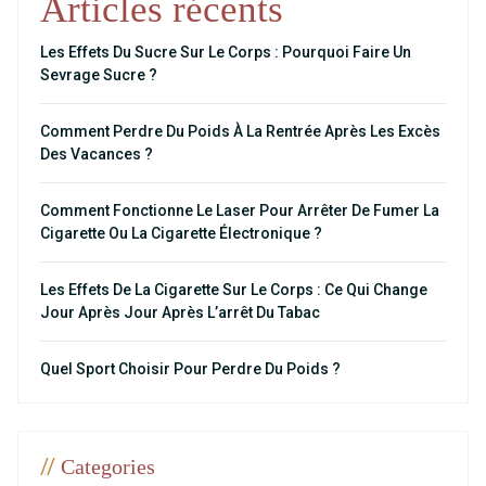
Articles récents
Les Effets Du Sucre Sur Le Corps : Pourquoi Faire Un
Sevrage Sucre ?
Comment Perdre Du Poids À La Rentrée Après Les Excès
Des Vacances ?
Comment Fonctionne Le Laser Pour Arrêter De Fumer La
Cigarette Ou La Cigarette Électronique ?
Les Effets De La Cigarette Sur Le Corps : Ce Qui Change
Jour Après Jour Après L’arrêt Du Tabac
Quel Sport Choisir Pour Perdre Du Poids ?
//
Categories