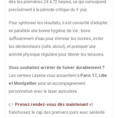
dès les premières 24 à 72 heures, ce qui correspond
précisément à la période critique du 3ᵉ jour.
Pour optimiser les résultats, il est conseillé d’adopter
en parallèle une bonne hygiène de vie : boire
suffisamment d’eau pour éliminer les toxines, éviter
les déclencheurs (café, alcool), et pratiquer une
activité physique régulière pour libérer les tensions.
Vous souhaitez arrêter de fumer durablement ?
Les centres Lasena vous accueillent à
Paris 17, Lille
et Montpellier
pour un accompagnement
personnalisé avec le laser auriculaire.
👉
Prenez rendez-vous dès maintenant
et
franchissez le cap des premiers jours avec sérénité.