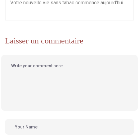
Votre nouvelle vie sans tabac commence aujourd’hui.
Laisser un commentaire