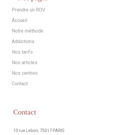
Prendre un RDV
Accueil
Notre méthode
Addictions
Nos tarifs
Nos articles
Nos centres
Contact
Contact
Addresse
10 rue Lebon, 75017 PARIS