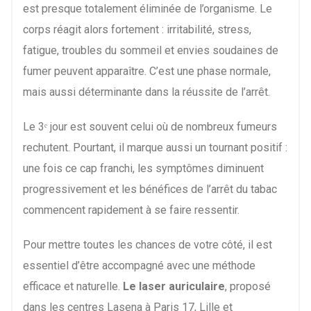
est presque totalement éliminée de l’organisme. Le
corps réagit alors fortement : irritabilité, stress,
fatigue, troubles du sommeil et envies soudaines de
fumer peuvent apparaître. C’est une phase normale,
mais aussi déterminante dans la réussite de l’arrêt.
Le 3ᵉ jour est souvent celui où de nombreux fumeurs
rechutent. Pourtant, il marque aussi un tournant positif :
une fois ce cap franchi, les symptômes diminuent
progressivement et les bénéfices de l’arrêt du tabac
commencent rapidement à se faire ressentir.
Pour mettre toutes les chances de votre côté, il est
essentiel d’être accompagné avec une méthode
efficace et naturelle.
Le laser auriculaire
, proposé
dans les centres Lasena à Paris 17, Lille et