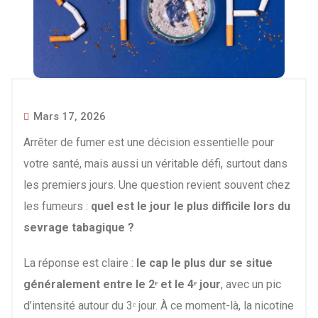
Mars 17, 2026
Arrêter de fumer est une décision essentielle pour
votre santé, mais aussi un véritable défi, surtout dans
les premiers jours. Une question revient souvent chez
les fumeurs :
quel est le jour le plus difficile lors du
sevrage tabagique ?
La réponse est claire :
le cap le plus dur se situe
généralement entre le 2ᵉ et le 4ᵉ jour
, avec un pic
d’intensité autour du 3ᵉ jour. À ce moment-là, la nicotine