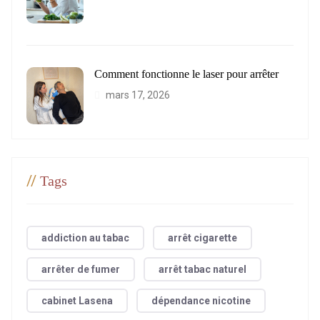
Comment fonctionne le laser pour arrêter
mars 17, 2026
//
Tags
addiction au tabac
arrêt cigarette
arrêter de fumer
arrêt tabac naturel
cabinet Lasena
dépendance nicotine