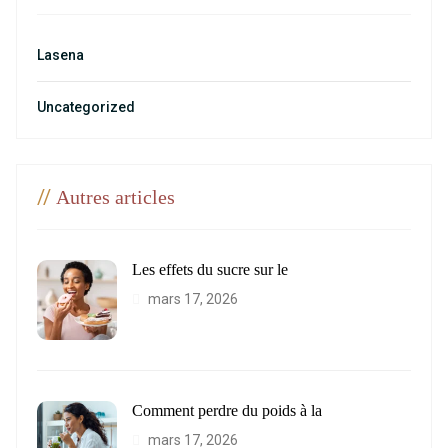
Lasena
Uncategorized
//
Autres articles
Les effets du sucre sur le
mars 17, 2026
Comment perdre du poids à la
mars 17, 2026