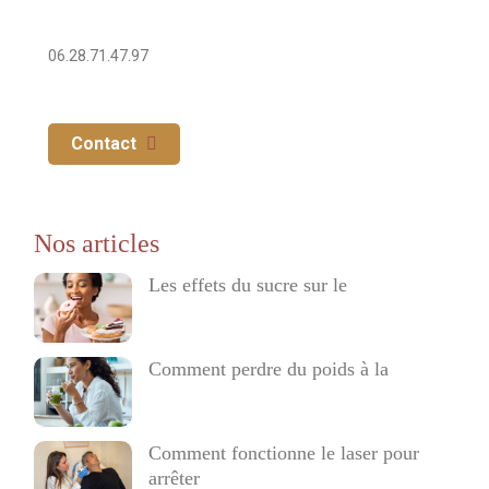
Numéro de téléphone
06.28.71.47.97
Contact
Les effets du sucre sur le
Comment perdre du poids à la
Comment fonctionne le laser pour
arrêter