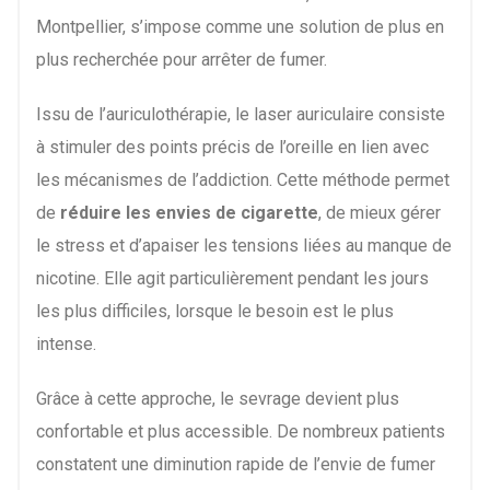
Montpellier, s’impose comme une solution de plus en
plus recherchée pour arrêter de fumer.
Issu de l’auriculothérapie, le laser auriculaire consiste
à stimuler des points précis de l’oreille en lien avec
les mécanismes de l’addiction. Cette méthode permet
de
réduire les envies de cigarette
, de mieux gérer
le stress et d’apaiser les tensions liées au manque de
nicotine. Elle agit particulièrement pendant les jours
les plus difficiles, lorsque le besoin est le plus
intense.
Grâce à cette approche, le sevrage devient plus
confortable et plus accessible. De nombreux patients
constatent une diminution rapide de l’envie de fumer