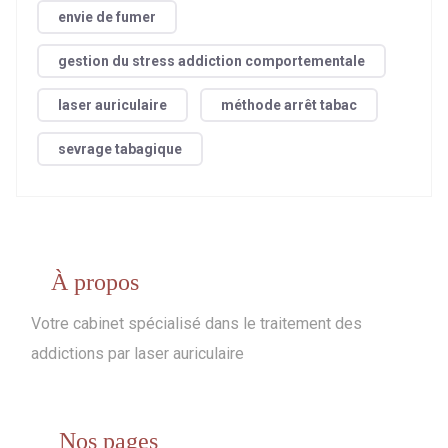
envie de fumer
gestion du stress addiction comportementale
laser auriculaire
méthode arrêt tabac
sevrage tabagique
À propos
Votre cabinet spécialisé dans le traitement des
addictions par laser auriculaire
Nos pages