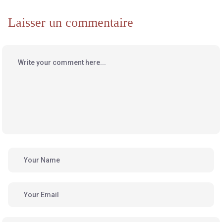
Laisser un commentaire