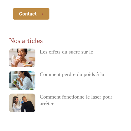
Contact
Les effets du sucre sur le
Comment perdre du poids à la
Comment fonctionne le laser pour
arrêter