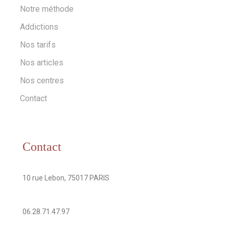
Notre méthode
Addictions
Nos tarifs
Nos articles
Nos centres
Contact
Contact
Addresse
10 rue Lebon, 75017 PARIS
Numéro de téléphone
06.28.71.47.97