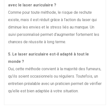
avec le laser auriculaire ?
Comme pour toute méthode, le risque de rechute
existe, mais il est réduit grâce à l’action du laser qui
diminue les envies et le stress liés au manque. Un
suivi personnalisé permet d’augmenter fortement les
chances de réussite à long terme.
5. Le laser auriculaire est-il adapté à tout le
monde ?
Oui, cette méthode convient à la majorité des fumeurs,
qu’ils soient occasionnels ou réguliers. Toutefois, un
entretien préalable avec un praticien permet de vérifier
qu’elle est bien adaptée à votre situation.