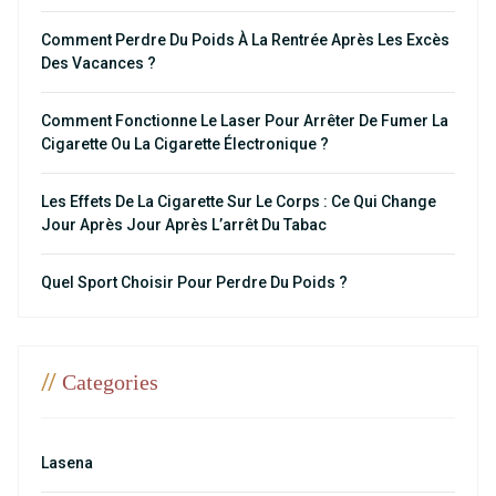
Comment Perdre Du Poids À La Rentrée Après Les Excès
Des Vacances ?
Comment Fonctionne Le Laser Pour Arrêter De Fumer La
Cigarette Ou La Cigarette Électronique ?
Les Effets De La Cigarette Sur Le Corps : Ce Qui Change
Jour Après Jour Après L’arrêt Du Tabac
Quel Sport Choisir Pour Perdre Du Poids ?
//
Categories
Lasena