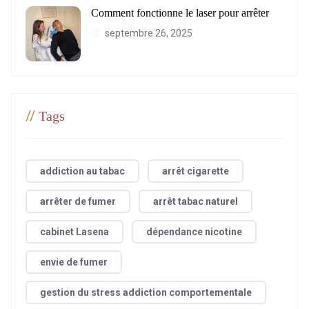
Comment fonctionne le laser pour arrêter
septembre 26, 2025
//
Tags
addiction au tabac
arrêt cigarette
arrêter de fumer
arrêt tabac naturel
cabinet Lasena
dépendance nicotine
envie de fumer
gestion du stress addiction comportementale