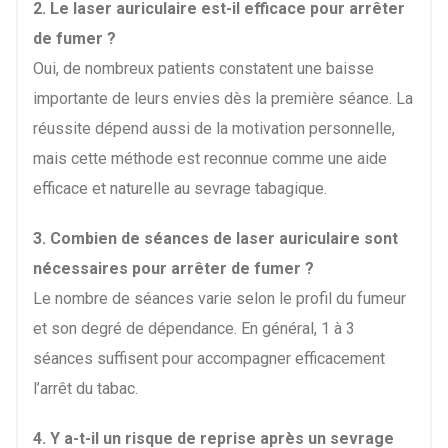
2. Le laser auriculaire est-il efficace pour arrêter
de fumer ?
Oui, de nombreux patients constatent une baisse
importante de leurs envies dès la première séance. La
réussite dépend aussi de la motivation personnelle,
mais cette méthode est reconnue comme une aide
efficace et naturelle au sevrage tabagique.
3. Combien de séances de laser auriculaire sont
nécessaires pour arrêter de fumer ?
Le nombre de séances varie selon le profil du fumeur
et son degré de dépendance. En général, 1 à 3
séances suffisent pour accompagner efficacement
l’arrêt du tabac.
4. Y a-t-il un risque de reprise après un sevrage