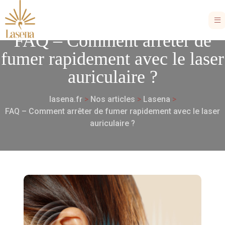
FAQ – Comment arrêter de
fumer rapidement avec le laser
auriculaire ?
lasena.fr
>
Nos articles
>
Lasena
>
FAQ – Comment arrêter de fumer rapidement avec le laser
auriculaire ?