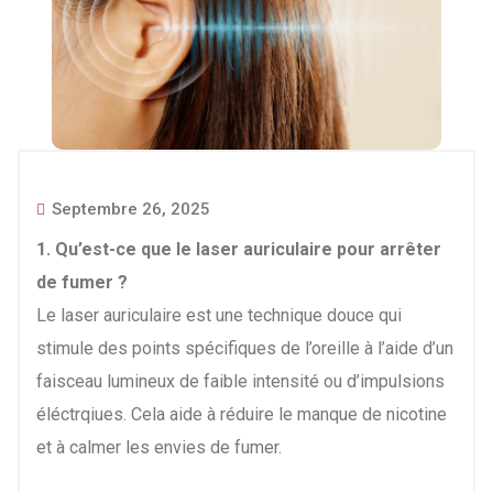
Septembre 26, 2025
1. Qu’est-ce que le laser auriculaire pour arrêter
de fumer ?
Le laser auriculaire est une technique douce qui
stimule des points spécifiques de l’oreille à l’aide d’un
faisceau lumineux de faible intensité ou d’impulsions
éléctrqiues. Cela aide à réduire le manque de nicotine
et à calmer les envies de fumer.