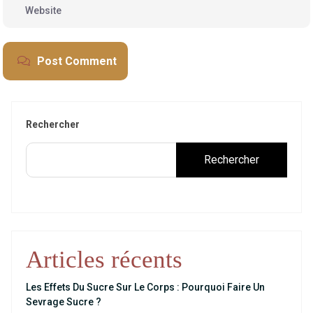
Post Comment
Rechercher
Rechercher
Articles récents
Les Effets Du Sucre Sur Le Corps : Pourquoi Faire Un
Sevrage Sucre ?