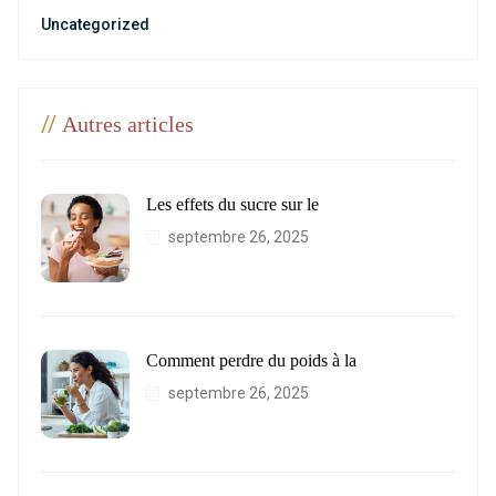
Uncategorized
//
Autres articles
Les effets du sucre sur le
septembre 26, 2025
Comment perdre du poids à la
septembre 26, 2025