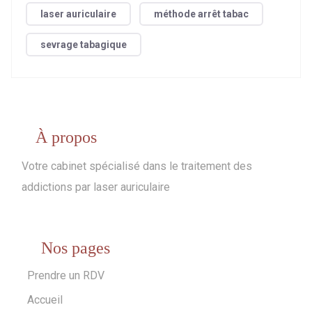
laser auriculaire
méthode arrêt tabac
sevrage tabagique
À propos
Votre cabinet spécialisé dans le traitement des
addictions par laser auriculaire
Nos pages
Prendre un RDV
Accueil