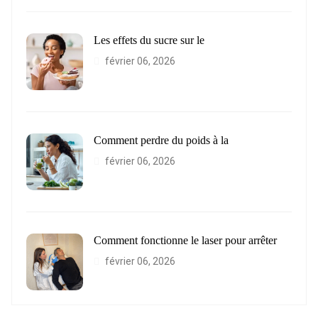
Les effets du sucre sur le
février 06, 2026
Comment perdre du poids à la
février 06, 2026
Comment fonctionne le laser pour arrêter
février 06, 2026