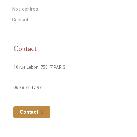
Nos centres
Contact
Contact
Addresse
10 rue Lebon, 75017 PARIS
Numéro de téléphone
06.28.71.47.97
Contact