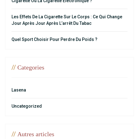
Cigarette Ou La Cigarette Électronique ?
Les Effets De La Cigarette Sur Le Corps : Ce Qui Change
Jour Après Jour Après L’arrêt Du Tabac
Quel Sport Choisir Pour Perdre Du Poids ?
//
Categories
Lasena
Uncategorized
//
Autres articles