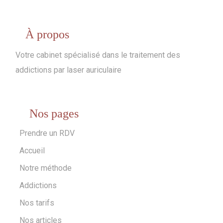
À propos
Votre cabinet spécialisé dans le traitement des
addictions par laser auriculaire
Nos pages
Prendre un RDV
Accueil
Notre méthode
Addictions
Nos tarifs
Nos articles