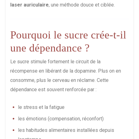
laser auriculaire
, une méthode douce et ciblée.
Pourquoi le sucre crée-t-il
une dépendance ?
Le sucre stimule fortement le circuit de la
récompense en libérant de la dopamine. Plus on en
consomme, plus le cerveau en réclame. Cette
dépendance est souvent renforcée par :
le stress et la fatigue
les émotions (compensation, réconfort)
les habitudes alimentaires installées depuis