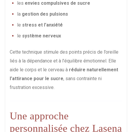
les
envies compulsives de sucre
la
gestion des pulsions
le
stress et l’anxiété
le
système nerveux
Cette technique stimule des points précis de l’oreille
liés à la dépendance et à l’équilibre émotionnel. Elle
aide le corps et le cerveau à
réduire naturellement
l’attirance pour le sucre
, sans contrainte ni
frustration excessive.
Une approche
personnalisée chez Lasena