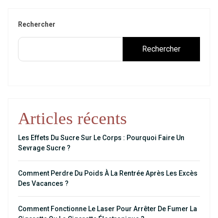
Rechercher
Rechercher
Articles récents
Les Effets Du Sucre Sur Le Corps : Pourquoi Faire Un
Sevrage Sucre ?
Comment Perdre Du Poids À La Rentrée Après Les Excès
Des Vacances ?
Comment Fonctionne Le Laser Pour Arrêter De Fumer La