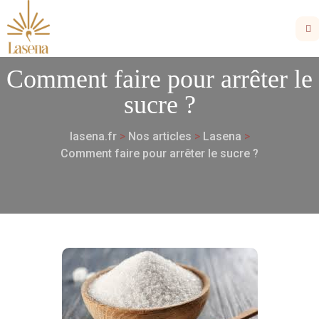
Comment faire pour arrêter le
sucre ?
lasena.fr
>
Nos articles
>
Lasena
>
Comment faire pour arrêter le sucre ?