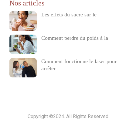
Les effets du sucre sur le
Comment perdre du poids à la
Comment fonctionne le laser pour
arrêter
Copyright ©2024. All Rights Reserved