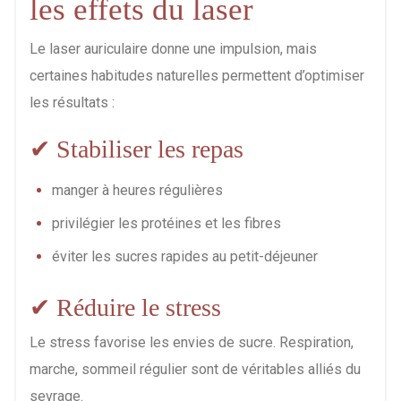
les effets du laser
Le laser auriculaire donne une impulsion, mais
certaines habitudes naturelles permettent d’optimiser
les résultats :
✔ Stabiliser les repas
manger à heures régulières
privilégier les protéines et les fibres
éviter les sucres rapides au petit-déjeuner
✔ Réduire le stress
Le stress favorise les envies de sucre. Respiration,
marche, sommeil régulier sont de véritables alliés du
sevrage.