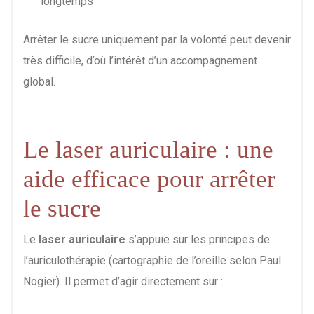
longtemps
Arrêter le sucre uniquement par la volonté peut devenir
très difficile, d’où l’intérêt d’un accompagnement
global.
Le laser auriculaire : une
aide efficace pour arrêter
le sucre
Le
laser auriculaire
s’appuie sur les principes de
l’auriculothérapie (cartographie de l’oreille selon Paul
Nogier). Il permet d’agir directement sur :