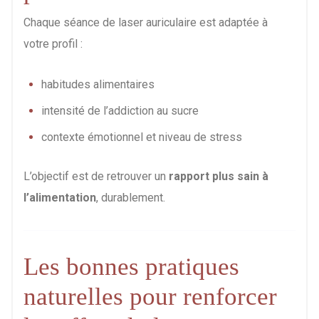
Chaque séance de laser auriculaire est adaptée à
votre profil :
habitudes alimentaires
intensité de l’addiction au sucre
contexte émotionnel et niveau de stress
L’objectif est de retrouver un
rapport plus sain à
l’alimentation
, durablement.
Les bonnes pratiques
naturelles pour renforcer