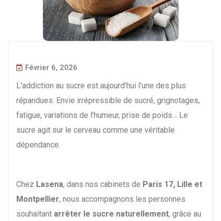
Février 6, 2026
L’addiction au sucre est aujourd’hui l’une des plus
répandues. Envie irrépressible de sucré, grignotages,
fatigue, variations de l’humeur, prise de poids… Le
sucre agit sur le cerveau comme une véritable
dépendance.
Chez
Lasena
, dans nos cabinets de
Paris 17, Lille et
Montpellier
, nous accompagnons les personnes
souhaitant
arrêter le sucre naturellement
, grâce au