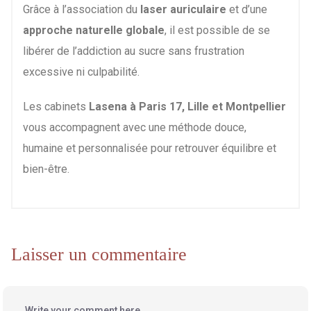
Grâce à l’association du
laser auriculaire
et d’une
approche naturelle globale
, il est possible de se
libérer de l’addiction au sucre sans frustration
excessive ni culpabilité.
Les cabinets
Lasena à Paris 17, Lille et Montpellier
vous accompagnent avec une méthode douce,
humaine et personnalisée pour retrouver équilibre et
bien-être.
Laisser un commentaire