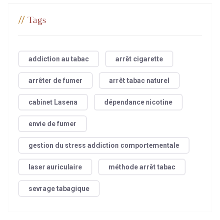
//
Tags
addiction au tabac
arrêt cigarette
arrêter de fumer
arrêt tabac naturel
cabinet Lasena
dépendance nicotine
envie de fumer
gestion du stress addiction comportementale
laser auriculaire
méthode arrêt tabac
sevrage tabagique