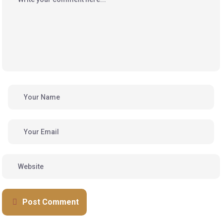
Post Comment