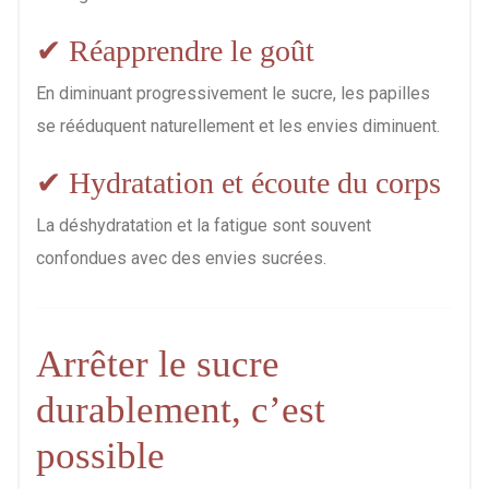
✔ Réapprendre le goût
En diminuant progressivement le sucre, les papilles
se rééduquent naturellement et les envies diminuent.
✔ Hydratation et écoute du corps
La déshydratation et la fatigue sont souvent
confondues avec des envies sucrées.
Arrêter le sucre
durablement, c’est
possible